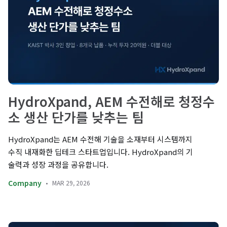
HydroXpand, AEM 수전해로 청정수
소 생산 단가를 낮추는 팀
HydroXpand는 AEM 수전해 기술을 소재부터 시스템까지
수직 내재화한 딥테크 스타트업입니다. HydroXpand의 기
술력과 성장 과정을 공유합니다.
Company
MAR 29, 2026