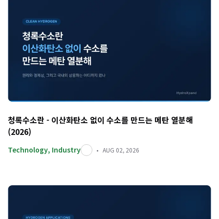
청록수소란 - 이산화탄소 없이 수소를 만드는 메탄 열분해
(2026)
Technology
,
Industry
AUG 02, 2026