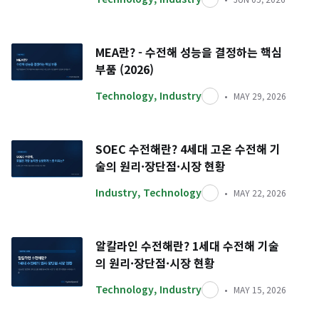
MEA란? - 수전해 성능을 결정하는 핵심
부품 (2026)
Technology
,
Industry
MAY 29, 2026
SOEC 수전해란? 4세대 고온 수전해 기
술의 원리·장단점·시장 현황
Industry
,
Technology
MAY 22, 2026
알칼라인 수전해란? 1세대 수전해 기술
의 원리·장단점·시장 현황
Technology
,
Industry
MAY 15, 2026