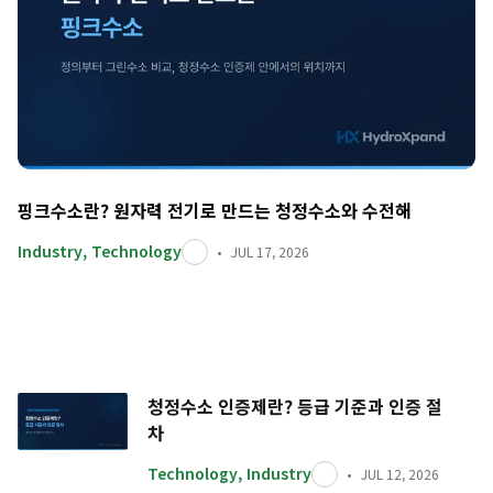
핑크수소란? 원자력 전기로 만드는 청정수소와 수전해
Industry
,
Technology
JUL 17, 2026
청정수소 인증제란? 등급 기준과 인증 절
차
Technology
,
Industry
JUL 12, 2026