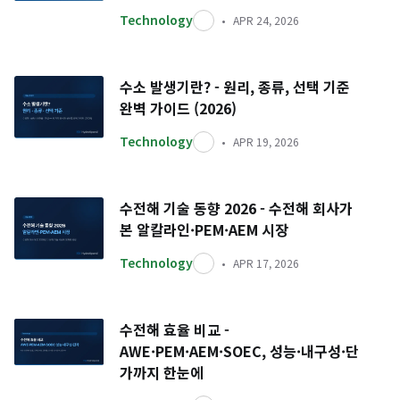
Technology
APR 24, 2026
수소 발생기란? - 원리, 종류, 선택 기준
완벽 가이드 (2026)
Technology
APR 19, 2026
수전해 기술 동향 2026 - 수전해 회사가
본 알칼라인·PEM·AEM 시장
Technology
APR 17, 2026
수전해 효율 비교 -
AWE·PEM·AEM·SOEC, 성능·내구성·단
가까지 한눈에