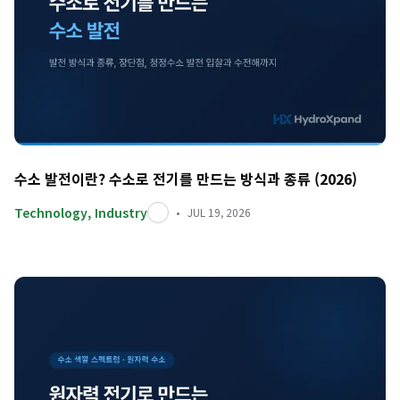
수소 발전이란? 수소로 전기를 만드는 방식과 종류 (2026)
Technology
,
Industry
JUL 19, 2026