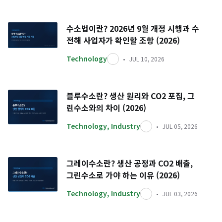
수소법이란? 2026년 9월 개정 시행과 수
전해 사업자가 확인할 조항 (2026)
Technology
JUL 10, 2026
블루수소란? 생산 원리와 CO2 포집, 그
린수소와의 차이 (2026)
Technology
,
Industry
JUL 05, 2026
그레이수소란? 생산 공정과 CO2 배출,
그린수소로 가야 하는 이유 (2026)
Technology
,
Industry
JUL 03, 2026