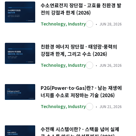
수소연료전지 장단점 - 고효율 친환경 발
전의 강점과 한계 (2026)
Technology
,
Industry
JUN 28, 2026
친환경 에너지 장단점 - 태양광·풍력의
강점과 한계, 그리고 수소 (2026)
Technology
,
Industry
JUN 26, 2026
P2G(Power-to-Gas)란? - 남는 재생에
너지를 수소로 저장하는 기술 (2026)
Technology
,
Industry
JUN 21, 2026
수전해 시스템이란? - 스택을 넘어 실제