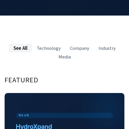
See All
Technology
Company
Industry
Media
FEATURED