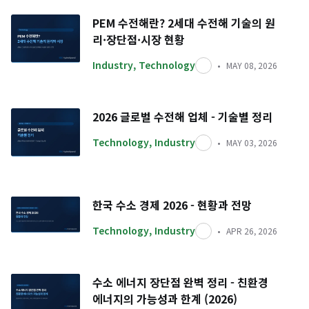
PEM 수전해란? 2세대 수전해 기술의 원
리·장단점·시장 현황
Industry
,
Technology
MAY 08, 2026
2026 글로벌 수전해 업체 - 기술별 정리
Technology
,
Industry
MAY 03, 2026
한국 수소 경제 2026 - 현황과 전망
Technology
,
Industry
APR 26, 2026
수소 에너지 장단점 완벽 정리 - 친환경
에너지의 가능성과 한계 (2026)