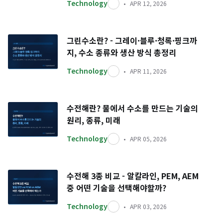
Technology
APR 12, 2026
그린수소란? - 그레이·블루·청록·핑크까
지, 수소 종류와 생산 방식 총정리
Technology
APR 11, 2026
수전해란? 물에서 수소를 만드는 기술의
원리, 종류, 미래
Technology
APR 05, 2026
수전해 3종 비교 - 알칼라인, PEM, AEM
중 어떤 기술을 선택해야할까?
Technology
APR 03, 2026