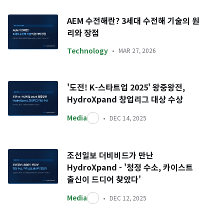
AEM 수전해란? 3세대 수전해 기술의 원
리와 장점
Technology
MAR 27, 2026
'도전! K-스타트업 2025' 왕중왕전,
HydroXpand 창업리그 대상 수상
Media
DEC 14, 2025
조선일보 더비비드가 만난
HydroXpand - '청정 수소, 카이스트
출신이 드디어 찾았다'
Media
DEC 12, 2025