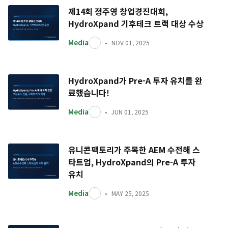
제14회 정주영 창업경진대회,
HydroXpand 기후테크 트랙 대상 수상
Media
NOV 01, 2025
HydroXpand가 Pre-A 투자 유치를 완
료했습니다!
Media
JUN 01, 2025
유니콘팩토리가 주목한 AEM 수전해 스
타트업, HydroXpand의 Pre-A 투자
유치
Media
MAY 25, 2025