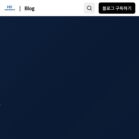
|
Blog
블로그 구독하기