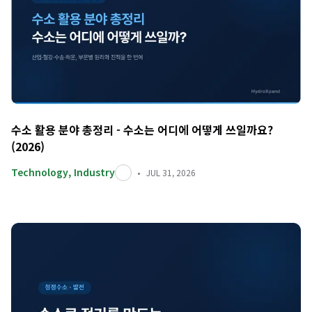
수소 활용 분야 총정리 - 수소는 어디에 어떻게 쓰일까요?
(2026)
Technology
,
Industry
JUL 31, 2026