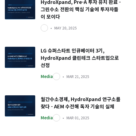
HydroXpand, Pre-A 투자 유치 완료 -
그린수소 전환의 핵심 기술에 투자자들
이 모이다
MAY 20, 2025
LG 슈퍼스타트 인큐베이터 3기,
HydroXpand 클린테크 스타트업으로
선정
Media
MAR 21, 2025
월간수소경제, HydroXpand 연구소를
찾다 - AEM 수전해 독자 기술의 실체
Media
MAR 01, 2025