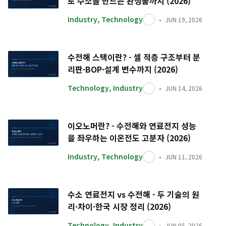
로 수소를 만드는 완성품까지 (2026)
Industry
,
Technology
JUN 19, 2026
수전해 스택이란? - 셀 적층 구조부터 분
리판·BOP·설계 변수까지 (2026)
Technology
,
Industry
JUN 14, 2026
이오노머란? - 수전해와 연료전지 성능
을 좌우하는 이온전도 고분자 (2026)
Industry
,
Technology
JUN 11, 2026
수소 연료전지 vs 수전해 - 두 기술의 원
리·차이·한국 시장 정리 (2026)
Technology
,
Industry
JUN 05, 2026