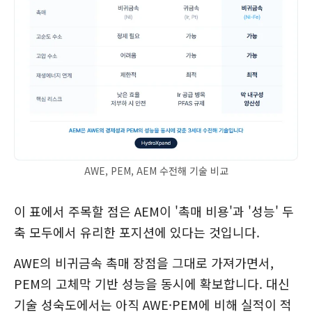
AWE, PEM, AEM 수전해 기술 비교
이 표에서 주목할 점은 AEM이 '촉매 비용'과 '성능' 두
축 모두에서 유리한 포지션에 있다는 것입니다.
AWE의 비귀금속 촉매 장점을 그대로 가져가면서,
PEM의 고체막 기반 성능을 동시에 확보합니다. 대신
기술 성숙도에서는 아직 AWE·PEM에 비해 실적이 적