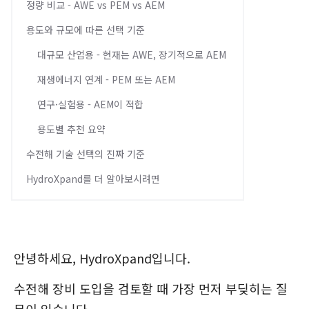
정량 비교 - AWE vs PEM vs AEM
용도와 규모에 따른 선택 기준
대규모 산업용 - 현재는 AWE, 장기적으로 AEM
재생에너지 연계 - PEM 또는 AEM
연구·실험용 - AEM이 적합
용도별 추천 요약
수전해 기술 선택의 진짜 기준
HydroXpand를 더 알아보시려면
안녕하세요, HydroXpand입니다.
수전해 장비 도입을 검토할 때 가장 먼저 부딪히는 질