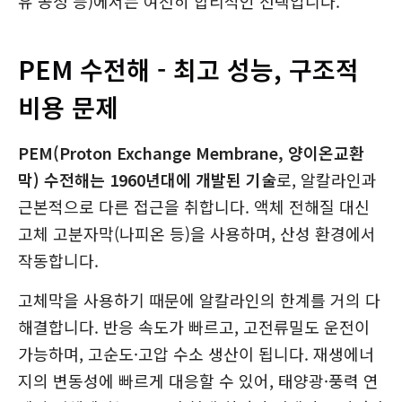
유 공정 등)에서는 여전히 합리적인 선택입니다.
PEM 수전해 - 최고 성능, 구조적
비용 문제
PEM(Proton Exchange Membrane, 양이온교환
막) 수전해는 1960년대에 개발된 기술
로, 알칼라인과
근본적으로 다른 접근을 취합니다. 액체 전해질 대신
고체 고분자막(나피온 등)을 사용하며, 산성 환경에서
작동합니다.
고체막을 사용하기 때문에 알칼라인의 한계를 거의 다
해결합니다. 반응 속도가 빠르고, 고전류밀도 운전이
가능하며, 고순도·고압 수소 생산이 됩니다. 재생에너
지의 변동성에 빠르게 대응할 수 있어, 태양광·풍력 연