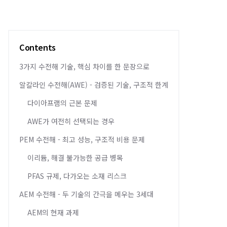
Contents
3가지 수전해 기술, 핵심 차이를 한 문장으로
알칼라인 수전해(AWE) - 검증된 기술, 구조적 한계
다이아프램의 근본 문제
AWE가 여전히 선택되는 경우
PEM 수전해 - 최고 성능, 구조적 비용 문제
이리듐, 해결 불가능한 공급 병목
PFAS 규제, 다가오는 소재 리스크
AEM 수전해 - 두 기술의 간극을 메우는 3세대
AEM의 현재 과제