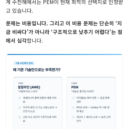
계 수전해에서는 PEM이 현재 최적의 선택지로 인정받
고 있습니다.
문제는 비용입니다. 그리고 이 비용 문제는 단순히 ‘지
금 비싸다’가 아니라 ‘구조적으로 낮추기 어렵다’는 점
에서 심각
합니다.