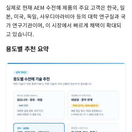
실제로 현재 AEM 수전해 제품의 주요 고객은 한국, 일
본, 미국, 독일, 사우디아라비아 등의 대학 연구실과 국
가 연구기관이며, 이 시장에서 빠르게 채택이 확대되
고 있습니다.
용도별 추천 요약