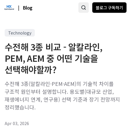
|
Blog
블로그 구독하기
Technology
수전해 3종 비교 - 알칼라인,
PEM, AEM 중 어떤 기술을
선택해야할까?
수전해 3종(알칼라인·PEM·AEM)의 기술적 차이를
구조적 원인부터 설명합니다. 용도별(대규모 산업,
재생에너지 연계, 연구용) 선택 기준과 장기 전망까지
정리했습니다.
Apr 03, 2026