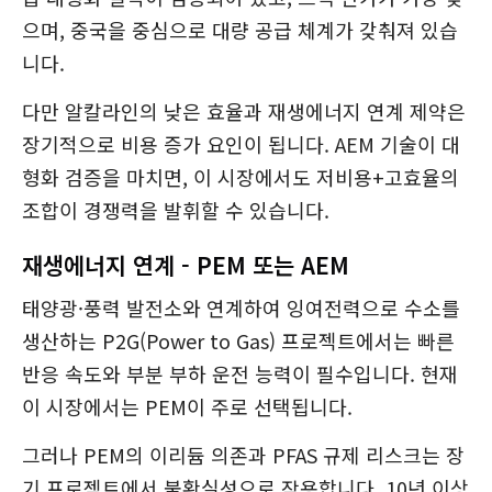
으며, 중국을 중심으로 대량 공급 체계가 갖춰져 있습
니다.
다만 알칼라인의 낮은 효율과 재생에너지 연계 제약은
장기적으로 비용 증가 요인이 됩니다. AEM 기술이 대
형화 검증을 마치면, 이 시장에서도 저비용+고효율의
조합이 경쟁력을 발휘할 수 있습니다.
재생에너지 연계 - PEM 또는 AEM
태양광·풍력 발전소와 연계하여 잉여전력으로 수소를
생산하는 P2G(Power to Gas) 프로젝트에서는 빠른
반응 속도와 부분 부하 운전 능력이 필수입니다. 현재
이 시장에서는 PEM이 주로 선택됩니다.
그러나 PEM의 이리듐 의존과 PFAS 규제 리스크는 장
기 프로젝트에서 불확실성으로 작용합니다. 10년 이상