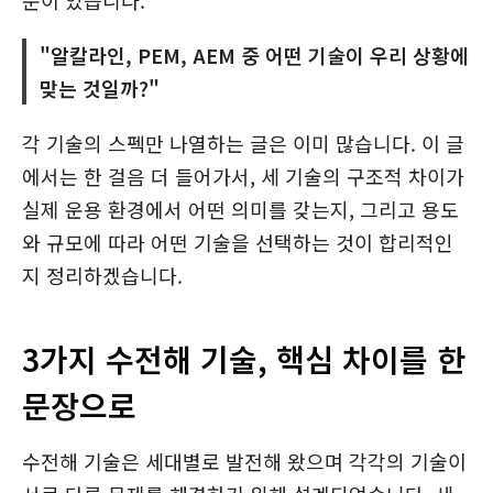
문이 있습니다.
"알칼라인, PEM, AEM 중 어떤 기술이 우리 상황에
맞는 것일까?"
각 기술의 스펙만 나열하는 글은 이미 많습니다. 이 글
에서는 한 걸음 더 들어가서, 세 기술의 구조적 차이가
실제 운용 환경에서 어떤 의미를 갖는지, 그리고 용도
와 규모에 따라 어떤 기술을 선택하는 것이 합리적인
지 정리하겠습니다.
3가지 수전해 기술, 핵심 차이를 한
문장으로
수전해 기술은 세대별로 발전해 왔으며 각각의 기술이