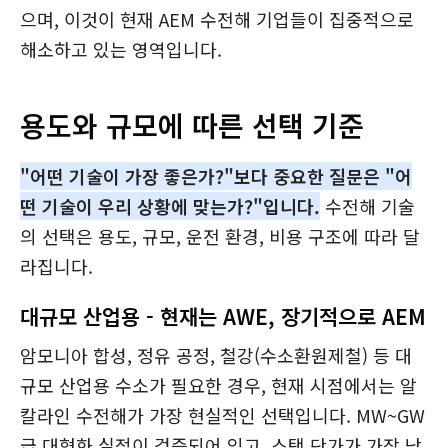
으며, 이것이 현재 AEM 수전해 기업들이 집중적으로
해소하고 있는 영역입니다.
용도와 규모에 따른 선택 기준
"어떤 기술이 가장 좋은가?"보다 중요한 질문은 "어
떤 기술이 우리 상황에 맞는가?"입니다.
수전해 기술
의 선택은 용도, 규모, 운전 환경, 비용 구조에 따라 달
라집니다.
대규모 산업용 - 현재는 AWE, 장기적으로 AEM
암모니아 합성, 정유 공정, 철강(수소환원제철) 등 대
규모 산업용 수소가 필요한 경우, 현재 시점에서는 알
칼라인 수전해가 가장 현실적인 선택입니다. MW~GW
급 대형화 실적이 검증되어 있고, 스택 단가가 가장 낮