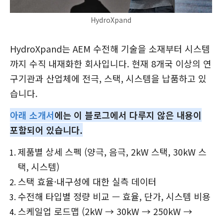
HydroXpand
HydroXpand는 AEM 수전해 기술을 소재부터 시스템
까지 수직 내재화한 회사입니다. 현재 8개국 이상의 연
구기관과 산업체에 전극, 스택, 시스템을 납품하고 있
습니다.
아래 소개서
에는 이 블로그에서 다루지 않은 내용이
포함되어 있습니다.
제품별 상세 스펙 (양극, 음극, 2kW 스택, 30kW 스
택, 시스템)
스택 효율·내구성에 대한 실측 데이터
수전해 타입별 정량 비교 — 효율, 단가, 시스템 비용
스케일업 로드맵 (2kW → 30kW → 250kW →