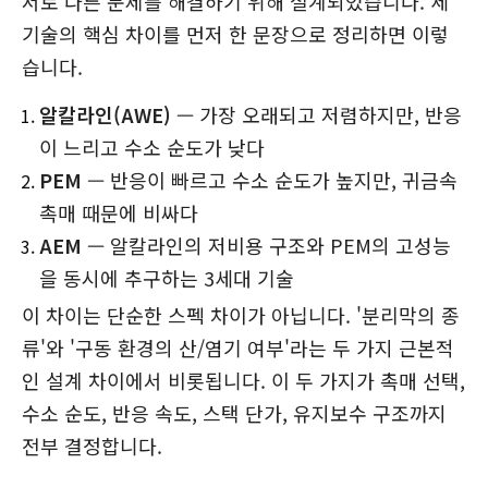
서로 다른 문제를 해결하기 위해 설계되었습니다. 세
기술의 핵심 차이를 먼저 한 문장으로 정리하면 이렇
습니다.
알칼라인(AWE)
— 가장 오래되고 저렴하지만, 반응
이 느리고 수소 순도가 낮다
PEM
— 반응이 빠르고 수소 순도가 높지만, 귀금속
촉매 때문에 비싸다
AEM
— 알칼라인의 저비용 구조와 PEM의 고성능
을 동시에 추구하는 3세대 기술
이 차이는 단순한 스펙 차이가 아닙니다. '분리막의 종
류'와 '구동 환경의 산/염기 여부'라는 두 가지 근본적
인 설계 차이에서 비롯됩니다. 이 두 가지가 촉매 선택,
수소 순도, 반응 속도, 스택 단가, 유지보수 구조까지
전부 결정합니다.