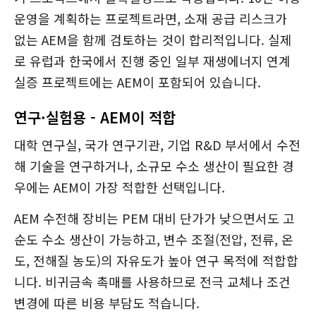
운영을 계획하는 프로젝트라면, 소재 공급 리스크가
없는 AEM을 함께 검토하는 것이 합리적입니다. 실제
로 유럽과 한국에서 진행 중인 일부 재생에너지 연계
실증 프로젝트에는 AEM이 포함되어 있습니다.
연구·실험용 - AEM이 적합
대학 연구실, 국가 연구기관, 기업 R&D 부서에서 수전
해 기술을 연구하거나, 소규모 수소 생산이 필요한 경
우에는 AEM이 가장 적합한 선택입니다.
AEM 수전해 장비는 PEM 대비 단가가 낮으면서도 고
순도 수소 생산이 가능하고, 변수 조절(전압, 전류, 온
도, 전해질 농도)의 자유도가 높아 연구 목적에 적합합
니다. 비귀금속 촉매를 사용하므로 전극 교체나 조건
변경에 따른 비용 부담도 적습니다.