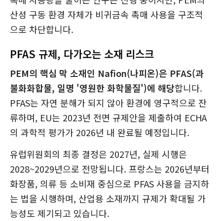
산성 구동 환경 자체가 비귀금속 촉매 사용을 구조적
으로 차단합니다.
PFAS 규제, 다가오는 소재 리스크
PEM의 핵심 막 소재인 Nafion(나피온)은 PFAS(과
불화화합물, 일명 '영원한 화학물질')에 해당
합니다.
PFAS는 자연 분해가 되지 않아 환경에 영구적으로 잔
류하며, EU는 2023년 전면 규제안을 제출하여 ECHA
의 과학적 평가가 2026년 내 완료될 예정입니다.
유럽위원회의 최종 결정은 2027년, 실제 시행은
2028~2029년으로 전망됩니다. 프랑스는 2026년부터
화장품, 의류 등 소비재 중심으로 PFAS 사용을 금지하
는 법을 시행하며, 산업용 소재까지 규제가 확대될 가
능성도 제기되고 있습니다.