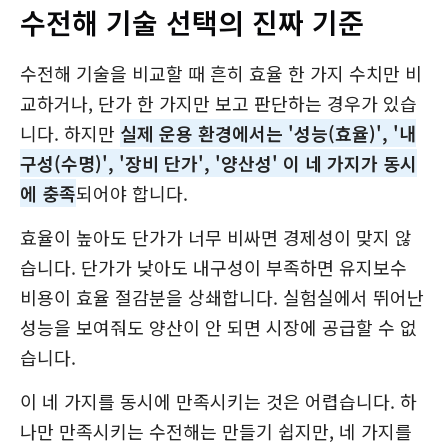
수전해 기술 선택의 진짜 기준
수전해 기술을 비교할 때 흔히 효율 한 가지 수치만 비
교하거나, 단가 한 가지만 보고 판단하는 경우가 있습
니다. 하지만
실제 운용 환경에서는 '성능(효율)', '내
구성(수명)', '장비 단가', '양산성' 이 네 가지가 동시
에 충족
되어야 합니다.
효율이 높아도 단가가 너무 비싸면 경제성이 맞지 않
습니다. 단가가 낮아도 내구성이 부족하면 유지보수
비용이 효율 절감분을 상쇄합니다. 실험실에서 뛰어난
성능을 보여줘도 양산이 안 되면 시장에 공급할 수 없
습니다.
이 네 가지를 동시에 만족시키는 것은 어렵습니다. 하
나만 만족시키는 수전해는 만들기 쉽지만, 네 가지를