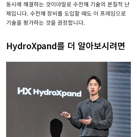
동시에 해결하는 것이야말로 수전해 기술의 본질적 난
제입니다. 수전해 장비를 도입할 때도 이 프레임으로
기술을 평가하는 것을 권장합니다.
HydroXpand를 더 알아보시려면