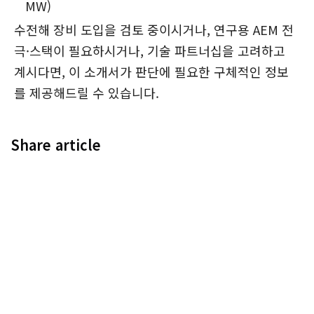
MW)
수전해 장비 도입을 검토 중이시거나, 연구용 AEM 전
극·스택이 필요하시거나, 기술 파트너십을 고려하고
계시다면, 이 소개서가 판단에 필요한 구체적인 정보
를 제공해드릴 수 있습니다.
Share article