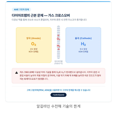
알칼라인 수전해 기술의 한계