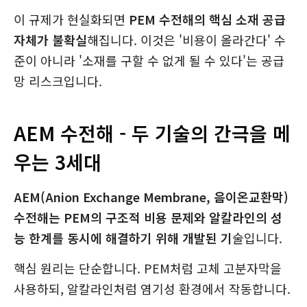
이 규제가 현실화되면
PEM 수전해의 핵심 소재 공급
자체가 불확실
해집니다. 이것은 '비용이 올라간다' 수
준이 아니라 '소재를 구할 수 없게 될 수 있다'는 공급
망 리스크입니다.
AEM 수전해 - 두 기술의 간극을 메
우는 3세대
AEM(Anion Exchange Membrane, 음이온교환막)
수전해는 PEM의 구조적 비용 문제와 알칼라인의 성
능 한계를 동시에 해결하기 위해 개발된 기
술입니다.
핵심 원리는 단순합니다. PEM처럼 고체 고분자막을
사용하되, 알칼라인처럼 염기성 환경에서 작동합니다.