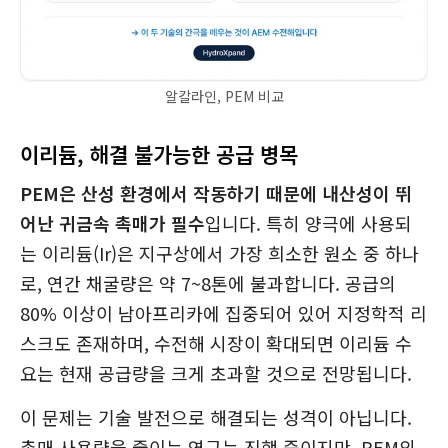
알칼라인, PEM 비교
이리듐, 해결 불가능한 공급 병목
PEM은 산성 환경에서 작동하기 때문에 내산성이 뛰
어난 귀금속 촉매가 필수
입니다. 특히 양극에 사용되
는 이리듐(Ir)은 지구상에서 가장 희소한 원소 중 하나
로, 연간 채굴량은 약 7~8톤에 불과합니다. 공급의
80% 이상이 남아프리카에 집중되어 있어 지정학적 리
스크도 존재하며, 수전해 시장이 확대되면 이리듐 수
요는 현재 공급량을 크게 초과할 것으로 전망됩니다.
이 문제는 기술 발전으로 해결되는 성격이 아닙니다.
촉매 사용량을 줄이는 연구는 진행 중이지만, PEM의