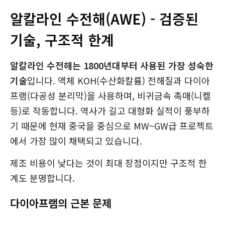
알칼라인 수전해(AWE) - 검증된
기술, 구조적 한계
알칼라인 수전해는 1800년대부터 사용된 가장 성숙한
기술
입니다. 액체 KOH(수산화칼륨) 전해질과 다이아
프램(다공성 분리막)을 사용하며, 비귀금속 촉매(니켈
등)로 작동합니다. 역사가 길고 대형화 실적이 풍부하
기 때문에 현재 중국을 중심으로 MW~GW급 프로젝트
에서 가장 많이 채택되고 있습니다.
제조 비용이 낮다는 것이 최대 장점이지만 구조적 한
계도 분명합니다.
다이아프램의 근본 문제