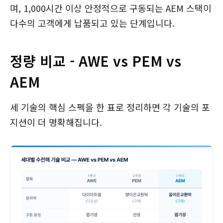
며, 1,000시간 이상 안정적으로 구동되는 AEM 스택이
다수의 고객에게 납품되고 있는 단계입니다.
정량 비교 - AWE vs PEM vs
AEM
세 기술의 핵심 스펙을 한 표로 정리하면 각 기술의 포
지션이 더 명확해집니다.