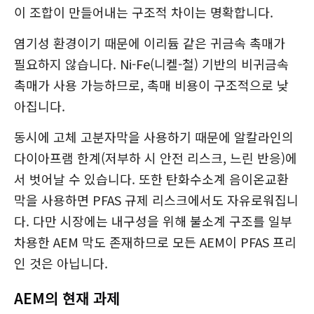
이 조합이 만들어내는 구조적 차이는 명확합니다.
염기성 환경이기 때문에 이리듐 같은 귀금속 촉매가
필요하지 않습니다. Ni-Fe(니켈-철) 기반의 비귀금속
촉매가 사용 가능하므로, 촉매 비용이 구조적으로 낮
아집니다.
동시에 고체 고분자막을 사용하기 때문에 알칼라인의
다이아프램 한계(저부하 시 안전 리스크, 느린 반응)에
서 벗어날 수 있습니다. 또한 탄화수소계 음이온교환
막을 사용하면 PFAS 규제 리스크에서도 자유로워집니
다. 다만 시장에는 내구성을 위해 불소계 구조를 일부
차용한 AEM 막도 존재하므로 모든 AEM이 PFAS 프리
인 것은 아닙니다.
AEM의 현재 과제