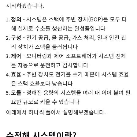
시작하겠습니다.
정의
- 시스템은 스택에 주변 장치(BOP)를 모두 더
해 실제로 수소를 생산하는 완성품입니다
구성
- 전기 공급, 물 공급, 가스 처리, 열과 안전 관
리 장치가 스택을 둘러쌉니다
제어
- 모니터링과 제어 소프트웨어가 시스템 전체
를 자동으로 운전하고 감시합니다
효율
- 주변 장치도 전기를 쓰기 때문에 시스템 효율
은 스택 효율보다 낮습니다
모듈
- 정해진 용량의 시스템을 여러 대 이어 붙여 필
요한 규모로 키울 수 있습니다
아래에서 하나씩 풀어서 설명해보겠습니다.
수전해 시스템이란?