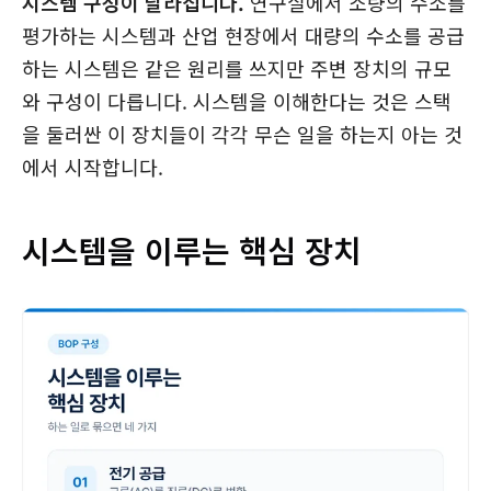
시스템 구성이 달라집니다.
연구실에서 소량의 수소를
평가하는 시스템과 산업 현장에서 대량의 수소를 공급
하는 시스템은 같은 원리를 쓰지만 주변 장치의 규모
와 구성이 다릅니다. 시스템을 이해한다는 것은 스택
을 둘러싼 이 장치들이 각각 무슨 일을 하는지 아는 것
에서 시작합니다.
시스템을 이루는 핵심 장치