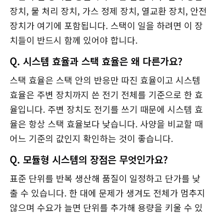
장치, 물 처리 장치, 가스 정제 장치, 열교환 장치, 안전
장치가 여기에 포함됩니다. 스택이 일을 하려면 이 장
치들이 반드시 함께 있어야 합니다.
Q. 시스템 효율과 스택 효율은 왜 다른가요?
스택 효율은 스택 안의 반응만 따진 효율이고 시스템
효율은 주변 장치까지 쓴 전기 전체를 기준으로 한 효
율입니다. 주변 장치도 전기를 쓰기 때문에 시스템 효
율은 항상 스택 효율보다 낮습니다. 사양을 비교할 때
어느 기준의 값인지 확인하는 것이 좋습니다.
Q. 모듈형 시스템의 장점은 무엇인가요?
표준 단위를 반복 생산해 품질이 일정하고 단가를 낮
출 수 있습니다. 한 대에 문제가 생겨도 전체가 멈추지
않으며 수요가 늘면 단위를 추가해 용량을 키울 수 있