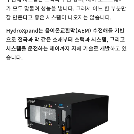
가 모두 맞물려 성능을 냅니다. 그래서 어느 한 부분만
잘 만든다고 좋은 시스템이 나오지는 않습니다.
HydroXpand는 음이온교환막(AEM) 수전해를 기반
으로 전극과 막 같은 소재부터 스택과 시스템, 그리고
시스템을 운전하는 제어까지 자체 기술로 개발
하고 있
습니다.