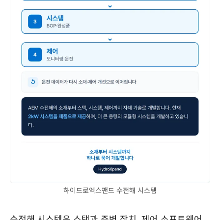
하이드로엑스팬드 수전해 시스템
수전해 시스템은 스택과 주변 장치, 제어 소프트웨어