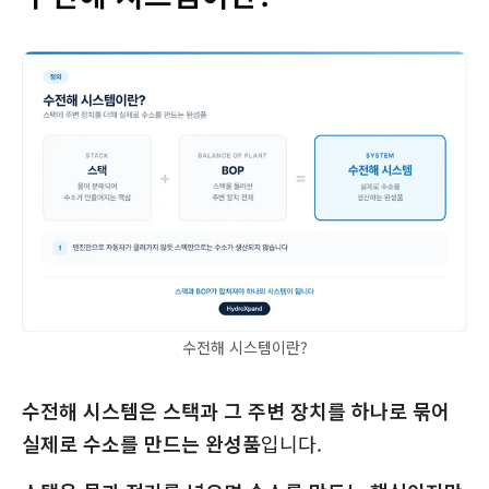
수전해 시스템이란?
수전해 시스템은 스택과 그 주변 장치를 하나로 묶어
실제로 수소를 만드는 완성품
입니다.