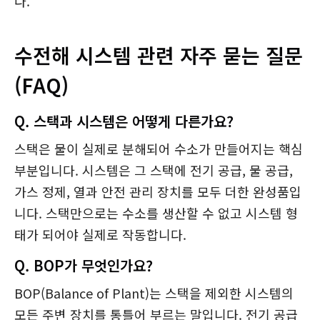
다.
수전해 시스템 관련 자주 묻는 질문
(FAQ)
Q. 스택과 시스템은 어떻게 다른가요?
스택은 물이 실제로 분해되어 수소가 만들어지는 핵심
부분입니다. 시스템은 그 스택에 전기 공급, 물 공급,
가스 정제, 열과 안전 관리 장치를 모두 더한 완성품입
니다. 스택만으로는 수소를 생산할 수 없고 시스템 형
태가 되어야 실제로 작동합니다.
Q. BOP가 무엇인가요?
BOP(Balance of Plant)는 스택을 제외한 시스템의
모든 주변 장치를 통틀어 부르는 말입니다. 전기 공급