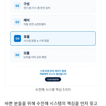
수전해 시스템 핵심 5가지
바쁜 분들을 위해 수전해 시스템의 핵심을 먼저 짚고