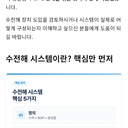
니다.
수전해 장치 도입을 검토하시거나 시스템이 실제로 어
떻게 구성되는지 이해하고 싶으신 분들에게 도움이 되
길 바랍니다.
수전해 시스템이란? 핵심만 먼저