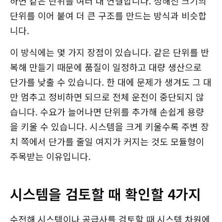
하면 같은 단위를 여러 대 연결합니다. 정해진 크기의
단위를 이어 붙여 더 큰 구조를 만드는 방식과 비슷합
니다.
이 방식에는 몇 가지 장점이 있습니다. 같은 단위를 반
복해 만들기 때문에 품질이 일정하고 대량 생산으로
단가를 낮출 수 있습니다. 한 대에 문제가 생겨도 그 대
만 멈추고 정비하면 되므로 전체 운전이 중단되지 않
습니다. 수요가 늘어나면 단위를 추가해 손쉽게 용량
을 키울 수 있습니다. 시스템을 크게 키울수록 주변 장
치 쪽에서 단가를 줄일 여지가 커지는 것도 모듈형이
주목받는 이유입니다.
시스템을 검토할 때 확인할 4가지
수전해 시스템이나 공급사를 검토할 때 시스템 차원에