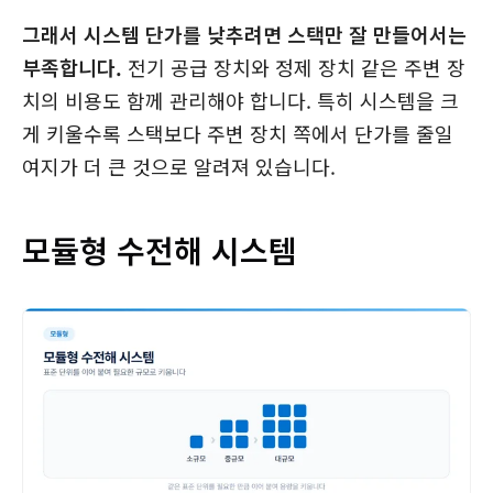
그래서 시스템 단가를 낮추려면 스택만 잘 만들어서는
부족합니다.
전기 공급 장치와 정제 장치 같은 주변 장
치의 비용도 함께 관리해야 합니다. 특히 시스템을 크
게 키울수록 스택보다 주변 장치 쪽에서 단가를 줄일
여지가 더 큰 것으로 알려져 있습니다.
모듈형 수전해 시스템