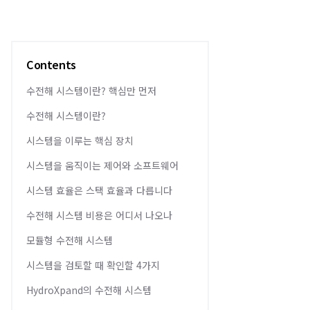
Contents
수전해 시스템이란? 핵심만 먼저
수전해 시스템이란?
시스템을 이루는 핵심 장치
시스템을 움직이는 제어와 소프트웨어
시스템 효율은 스택 효율과 다릅니다
수전해 시스템 비용은 어디서 나오나
모듈형 수전해 시스템
시스템을 검토할 때 확인할 4가지
HydroXpand의 수전해 시스템