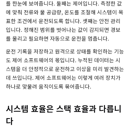
를 한눈에 보여줍니다. 둘째는 제어입니다. 측정한 값
에 맞춰 전류와 물 공급량, 온도를 조절해 시스템이 목
표한 조건에서 운전되도록 합니다. 셋째는 안전 관리
입니다. 정해진 범위를 벗어나는 값이 감지되면 경보
를 울리고 필요하면 자동으로 운전을 멈춥니다.
운전 기록을 저장하고 원격으로 상태를 확인하는 기능
도 제어 소프트웨어의 몫입니다. 누적된 데이터는 시
스템을 더 안정적으로 운전하고 이상을 미리 발견하는
데 쓰입니다. 제어 소프트웨어는 이렇게 여러 장치가
하나로 맞물려 움직이도록 묶어줍니다.
시스템 효율은 스택 효율과 다릅니
다