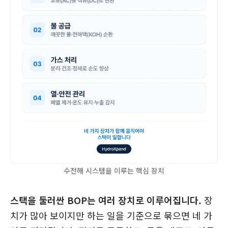
수전해 시스템을 이루는 핵심 장치
스택을 둘러싼 BOP는 여러 장치로 이루어집니다.
장
치가 많아 보이지만 하는 일을 기준으로 묶으면 네 가