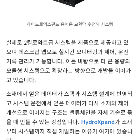
하이드로엑스팬드 음이온 교환막 수전해 시스템
실제로 2킬로와트급 시스템을 제품으로 제공하고 있
으며 데스크탑 앱으로 실시간 모니터링과 제어, 운전
기록 관리가 가능합니다. 이를 바탕으로 더 큰 용량의
모듈형 시스템으로 확장하는 방향으로 개발을 이어가
고 있습니다.
소재에서 얻은 데이터가 스택과 시스템 설계에 반영되
고 시스템 운전에서 얻은 데이터가 다시 소재와 제어
개선으로 이어지는 구조는 밸류체인을 자체 기술로 묶
을 때 만들 수 있는 강점입니다.
HydroXpand
가 소재
부터 시스템까지 직접 개발하는 이유가 여기에 있습니