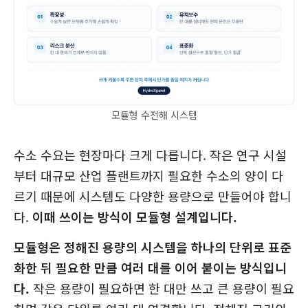
모듈형 수전해 시스템
수소 수요는 현장마다 크게 다릅니다. 작은 연구 시설
부터 대규모 산업 플랜트까지 필요한 수소의 양이 다
르기 때문에 시스템도 다양한 용량으로 만들어야 합니
다.
이때 쓰이는 방식이 모듈형 설계입니다.
모듈형은 정해진 용량의 시스템을 하나의 단위로 표준
화한 뒤 필요한 만큼 여러 대를 이어 붙이는 방식입니
다.
작은 용량이 필요하면 한 대만 쓰고 큰 용량이 필요