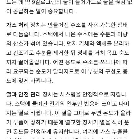
드는 데 약 9킬로그램의 물이 들어가므로 물을 끊김 없
이 공급하는 일이 중요합니다.
가스 처리
장치는 만들어진 수소를 사용 가능한 상태
로 다듬습니다. 스택에서 나온 수소에는 수분과 미량
의 산소가 섞여 있습니다. 먼저 기체와 액체를 분리하
고 건조기로 수분을 제거한 뒤 정제를 거쳐 목표 순도
까지 끌어올립니다. 어떤 용도로 수소를 쓰느냐에 따
라 요구되는 순도가 달라지므로 이 부분의 구성도 용
도에 맞게 바뀝니다.
열과 안전 관리
장치는 시스템을 안정적으로 지킵니
다. 스택에 들어간 전기의 일부만 반응에 쓰이고 나머
지는 열로 바뀝니다. 이 열을 그대로 두면 온도가 올라
가 부품이 상하기 때문에 열교환 장치가 열을 식혀 운
전 온도를 일정하게 유지합니다. 여기에 가스 누출을