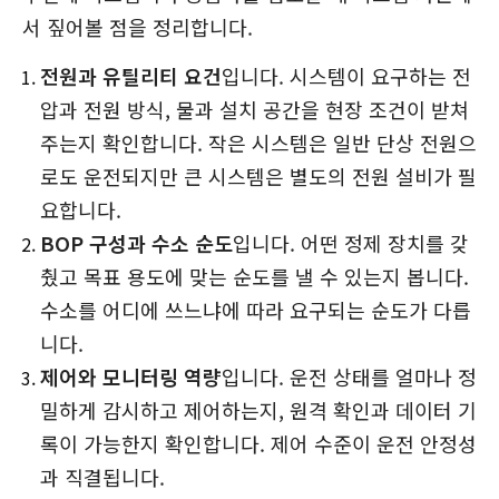
서 짚어볼 점을 정리합니다.
전원과 유틸리티 요건
입니다. 시스템이 요구하는 전
압과 전원 방식, 물과 설치 공간을 현장 조건이 받쳐
주는지 확인합니다. 작은 시스템은 일반 단상 전원으
로도 운전되지만 큰 시스템은 별도의 전원 설비가 필
요합니다.
BOP 구성과 수소 순도
입니다. 어떤 정제 장치를 갖
췄고 목표 용도에 맞는 순도를 낼 수 있는지 봅니다.
수소를 어디에 쓰느냐에 따라 요구되는 순도가 다릅
니다.
제어와 모니터링 역량
입니다. 운전 상태를 얼마나 정
밀하게 감시하고 제어하는지, 원격 확인과 데이터 기
록이 가능한지 확인합니다. 제어 수준이 운전 안정성
과 직결됩니다.