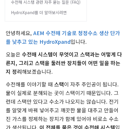
수전해 시스템 관련 자주 묻는 질문 (FAQ)
HydroXpand를 더 알아보시려면
안녕하세요,
AEM 수전해 기술로 청정수소 생산 단가
를 낮추고 있는 HydroXpand
입니다.
오늘은
수전해 시스템이 무엇이고 스택과는 어떻게 다
른지, 그리고 스택을 둘러싼 장치들이 어떤 일을 하는
지 정리
해보겠습니다.
수전해를 이야기할 때
스택
이 자주 주인공이 됩니다.
물이 실제로 분해되는 곳이 스택이기 때문입니다. 그
런데 스택만 있다고 수소가 나오지는 않습니다. 전기
를 알맞게 바꿔 넣어주고 깨끗한 물을 대주고 만들어
진 가스를 정제하는 장치가 함께 있어야 비로소 수소
가 생산됩니다.
이 전체를 묶은 것이 수전해 시스템
입