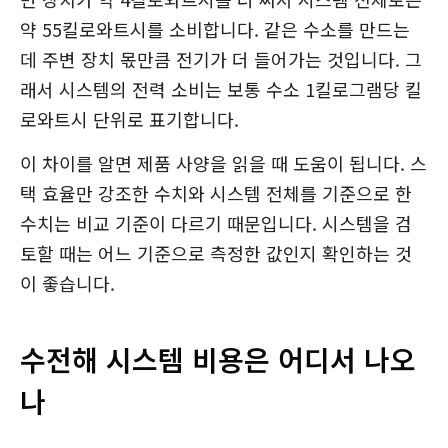
약 55킬로와트시를 소비합니다. 같은 수소를 만드는
데 주변 장치 몫만큼 전기가 더 들어가는 것입니다. 그
래서 시스템의 전력 소비는 보통 수소 1킬로그램당 킬
로와트시 단위로 표기합니다.
이 차이를 알면 제품 사양을 읽을 때 도움이 됩니다. 스
택 효율만 강조한 수치와 시스템 전체를 기준으로 한
수치는 비교 기준이 다르기 때문입니다. 시스템을 검
토할 때는 어느 기준으로 측정한 값인지 확인하는 것
이 좋습니다.
수전해 시스템 비용은 어디서 나오
나