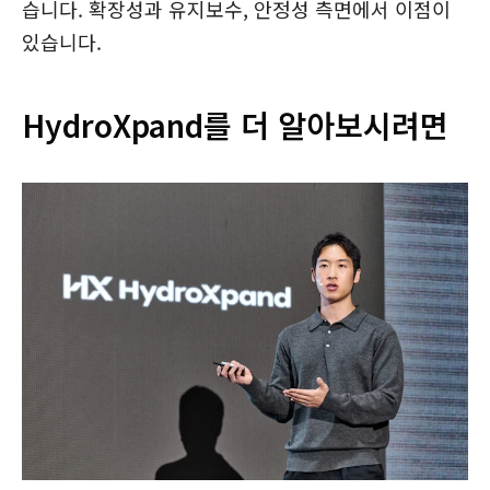
습니다. 확장성과 유지보수, 안정성 측면에서 이점이
있습니다.
HydroXpand를 더 알아보시려면