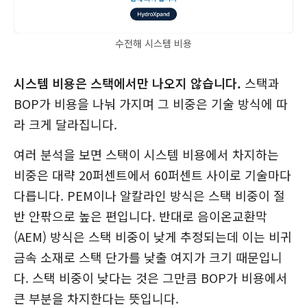
수전해 시스템 비용
시스템 비용은 스택에서만 나오지 않습니다.
스택과
BOP가 비용을 나눠 가지며 그 비중은 기술 방식에 따
라 크게 달라집니다.
여러 분석을 보면 스택이 시스템 비용에서 차지하는
비중은 대략 20퍼센트에서 60퍼센트 사이로 기술마다
다릅니다. PEM이나 알칼라인 방식은 스택 비중이 절
반 안팎으로 높은 편입니다. 반대로 음이온교환막
(AEM) 방식은 스택 비중이 낮게 추정되는데 이는 비귀
금속 소재로 스택 단가를 낮출 여지가 크기 때문입니
다. 스택 비중이 낮다는 것은 그만큼 BOP가 비용에서
큰 부분을 차지한다는 뜻입니다.