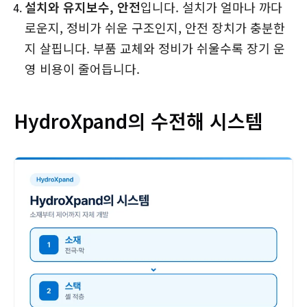
설치와 유지보수, 안전
입니다. 설치가 얼마나 까다
로운지, 정비가 쉬운 구조인지, 안전 장치가 충분한
지 살핍니다. 부품 교체와 정비가 쉬울수록 장기 운
영 비용이 줄어듭니다.
HydroXpand의 수전해 시스템