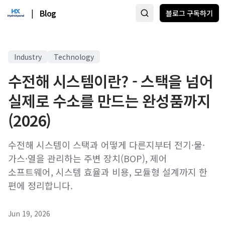
|
Blog
블로그 구독하기
Industry
Technology
수전해 시스템이란? - 스택을 넘어
실제로 수소를 만드는 완성품까지
(2026)
수전해 시스템이 스택과 어떻게 다른지부터 전기·물·
가스·열을 관리하는 주변 장치(BOP), 제어
소프트웨어, 시스템 효율과 비용, 모듈형 설계까지 한
편에 정리합니다.
Jun 19, 2026