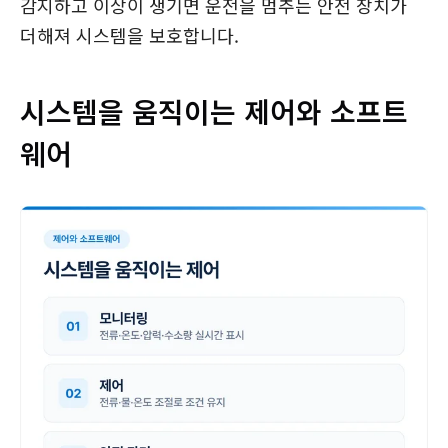
감지하고 이상이 생기면 운전을 멈추는 안전 장치가
더해져 시스템을 보호합니다.
시스템을 움직이는 제어와 소프트
웨어