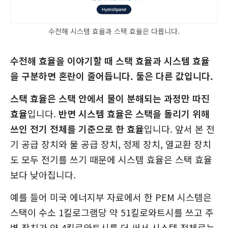
수전해 시스템 효율과 스택 효율은 다릅니다.
수전해 효율을 이야기할 때 스택 효율과 시스템 효율
을 구분하면 혼란이 줄어듭니다.
둘은 다른 값입니다.
스택 효율은 스택 안에서 물이 분해되는 과정만 따진
효율
입니다.
반면 시스템 효율은 스택을 돌리기 위해
쓰인 전기 전체를 기준으로 한 효율
입니다. 앞서 본 전
기 공급 장치와 물 공급 장치, 정제 장치, 열교환 장치
도 모두 전기를 쓰기 때문에 시스템 효율은 스택 효율
보다 낮아집니다.
예를 들어 미국 에너지부 자료에서 한 PEM 시스템은
스택이 수소 1킬로그램당 약 51킬로와트시를 쓰고 주
변 장치가 약 4킬로와트시를 더 써서 시스템 전체로는