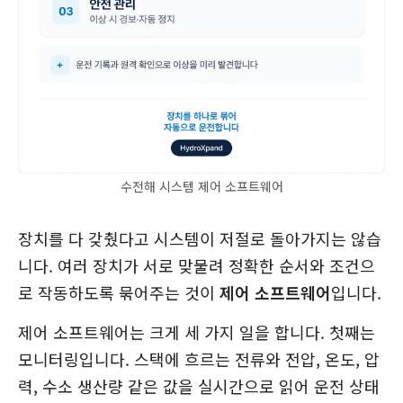
수전해 시스템 제어 소프트웨어
장치를 다 갖췄다고 시스템이 저절로 돌아가지는 않습
니다. 여러 장치가 서로 맞물려 정확한 순서와 조건으
로 작동하도록 묶어주는 것이
제어 소프트웨어
입니다.
제어 소프트웨어는 크게 세 가지 일을 합니다. 첫째는
모니터링입니다. 스택에 흐르는 전류와 전압, 온도, 압
력, 수소 생산량 같은 값을 실시간으로 읽어 운전 상태