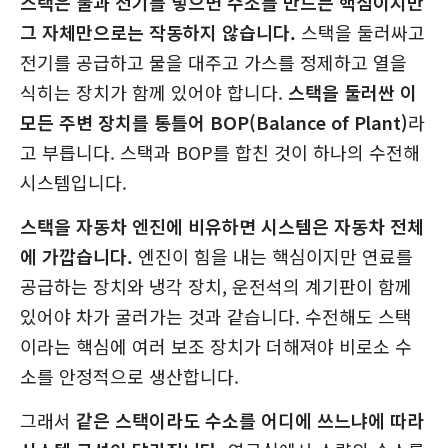
스택은 물과 전기를 넣으면 수소를 만드는 핵심이지만
그 자체만으로는 작동하지 않습니다.
스택을 둘러싸고
전기를 공급하고 물을 대주고 가스를 정제하고 열을
식히는 장치가 함께 있어야 합니다.
스택을 둘러싼 이
모든 주변 장치를 통틀어 BOP(Balance of Plant)
라
고 부릅니다. 스택과 BOP를 합친 것이 하나의 수전해
시스템입니다.
스택을 자동차 엔진에 비유하면 시스템은 자동차 전체
에 가깝습니다.
엔진이 힘을 내는 핵심이지만 연료를
공급하는 장치와 냉각 장치, 운전석의 계기판이 함께
있어야 차가 굴러가는 것과 같습니다. 수전해도 스택
이라는 핵심에 여러 보조 장치가 더해져야 비로소 수
소를 안정적으로 생산합니다.
그래서
같은 스택이라도 수소를 어디에 쓰느냐에 따라