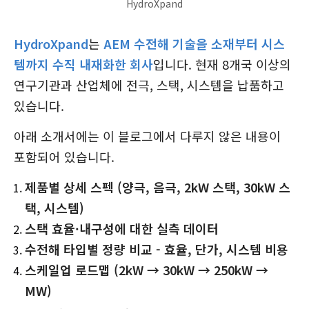
HydroXpand
HydroXpand
는
AEM 수전해 기술을 소재부터 시스
템까지 수직 내재화한 회사
입니다. 현재 8개국 이상의
연구기관과 산업체에 전극, 스택, 시스템을 납품하고
있습니다.
아래 소개서에는 이 블로그에서 다루지 않은 내용이
포함되어 있습니다.
제품별 상세 스펙 (양극, 음극, 2kW 스택, 30kW 스
택, 시스템)
스택 효율·내구성에 대한 실측 데이터
수전해 타입별 정량 비교 - 효율, 단가, 시스템 비용
스케일업 로드맵 (2kW → 30kW → 250kW →
MW)