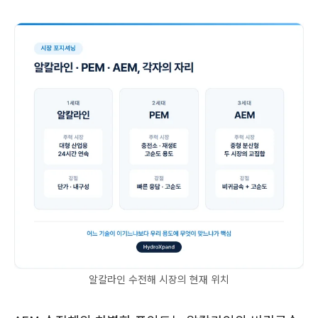
알칼라인 수전해 시장의 현재 위치