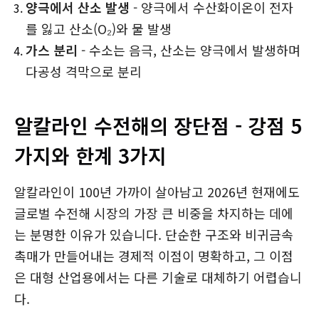
양극에서 산소 발생
- 양극에서 수산화이온이 전자
를 잃고 산소(O₂)와 물 발생
가스 분리
- 수소는 음극, 산소는 양극에서 발생하며
다공성 격막으로 분리
알칼라인 수전해의 장단점 - 강점 5
가지와 한계 3가지
알칼라인이 100년 가까이 살아남고 2026년 현재에도
글로벌 수전해 시장의 가장 큰 비중을 차지하는 데에
는 분명한 이유가 있습니다. 단순한 구조와 비귀금속
촉매가 만들어내는 경제적 이점이 명확하고, 그 이점
은 대형 산업용에서는 다른 기술로 대체하기 어렵습니
다.