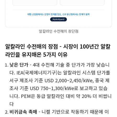
알칼라인 수전해의 장단점
알칼라인 수전해의 장점 - 시장이 100년간 알칼
라인을 유지해온 5가지 이유
낮은 단가
- 4대 수전해 기술 중 단가가 가장 낮습니
다. IEA(국제에너지기구)는 알칼라인 시스템 단가를
서구 제조사 기준 USD 2,000~2,450/kWe, 중국 제
조사 기준 USD 750~1,300/kWe로 보고하고 있습
니다. PEM은 동급 알칼라인 대비 약 20% 더 비쌉니
다
비귀금속 촉매
- 니켈 기반으로 작동하기 때문에 이