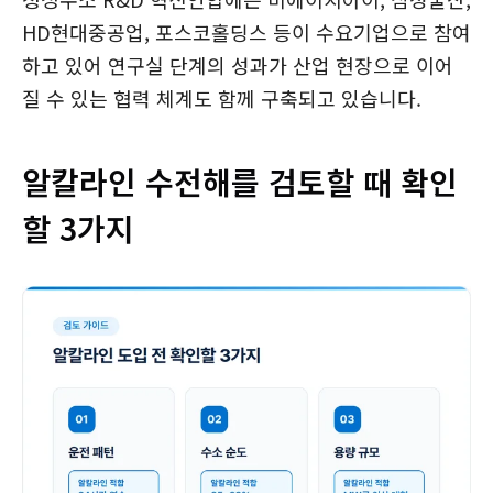
HD현대중공업, 포스코홀딩스 등이 수요기업으로 참여
하고 있어 연구실 단계의 성과가 산업 현장으로 이어
질 수 있는 협력 체계도 함께 구축되고 있습니다.
알칼라인 수전해를 검토할 때 확인
할 3가지