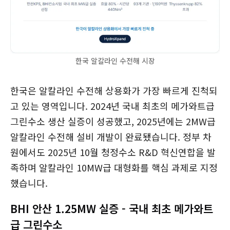
한국 알칼라인 수전해 시장
한국은 알칼라인 수전해 상용화가 가장 빠르게 진척되
고 있는 영역입니다. 2024년 국내 최초의 메가와트급
그린수소 생산 실증이 성공했고, 2025년에는 2MW급
알칼라인 수전해 설비 개발이 완료됐습니다. 정부 차
원에서도 2025년 10월 청정수소 R&D 혁신연합을 발
족하며 알칼라인 10MW급 대형화를 핵심 과제로 지정
했습니다.
BHI 안산 1.25MW 실증 - 국내 최초 메가와트
급 그린수소