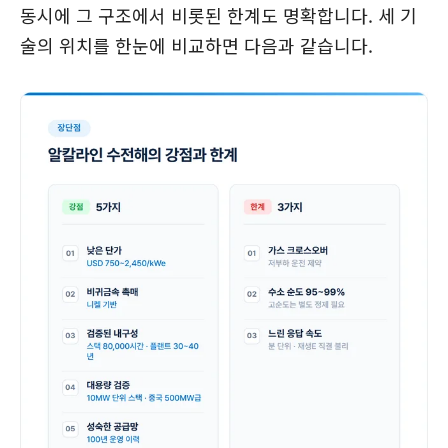
동시에 그 구조에서 비롯된 한계도 명확합니다. 세 기
술의 위치를 한눈에 비교하면 다음과 같습니다.