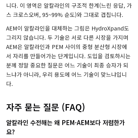
니다. 이 영역은 알칼라인의 구조적 한계(느린 응답, 가
스 크로스오버, 95~99% 순도)와 그대로 겹칩니다.
AEM이 알칼라인을 대체하는 그림은 HydroXpand도
그리지 않습니다. 두 기술은 서로 다른 시장을 가지며
AEM은 알칼라인과 PEM 사이의 중형 분산형 시장에
서 자리를 만들어가는 단계입니다. 도입을 검토하시는
분께 정말 중요한 질문은 어느 기술이 최종 승자가 되
느냐가 아니라, 우리 용도에 어느 기술이 맞느냐입니
다.
자주 묻는 질문 (FAQ)
알칼라인 수전해는 왜 PEM·AEM보다 저렴한가
요?