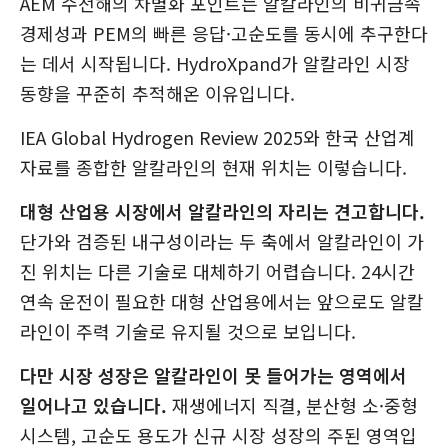
AEM 수전해의 차별화 포인트는 알칼라인의 비귀금속
경제성과 PEM의 빠른 응답·고순도를 동시에 추구한다
는 데서 시작됩니다. HydroXpand가 알칼라인 시장
동향을 꾸준히 추적해온 이유입니다.
IEA Global Hydrogen Review 2025와 한국 산업계
자료를 종합한 알칼라인의 현재 위치는 이렇습니다.
대형 산업용 시장에서 알칼라인의 자리는 견고합니다.
단가와 검증된 내구성이라는 두 축에서 알칼라인이 가
진 위치는 다른 기술로 대체하기 어렵습니다. 24시간
연속 운전이 필요한 대형 산업용에서는 앞으로도 알칼
라인이 주력 기술로 유지될 것으로 보입니다.
다만 시장 성장은 알칼라인이 못 들어가는 영역에서
일어나고 있습니다.
재생에너지 직결, 분산형 소·중형
시스템, 고순도 용도가 신규 시장 성장의 주된 영역입