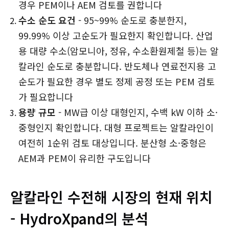
경우 PEM이나 AEM 검토를 권합니다
수소 순도 요건
- 95~99% 순도로 충분한지,
99.99% 이상 고순도가 필요한지 확인합니다. 산업
용 대량 수소(암모니아, 정유, 수소환원제철 등)는 알
칼라인 순도로 충분합니다. 반도체나 연료전지용 고
순도가 필요한 경우 별도 정제 공정 또는 PEM 검토
가 필요합니다
용량 규모
- MW급 이상 대형인지, 수백 kW 이하 소·
중형인지 확인합니다. 대형 프로젝트는 알칼라인이
여전히 1순위 검토 대상입니다. 분산형 소·중형은
AEM과 PEM이 유리한 구도입니다
알칼라인 수전해 시장의 현재 위치
- HydroXpand의 분석