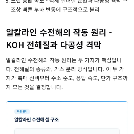
느린 응답 속도
- 액체 전해질 순환과 다공성 격막 구
조상 빠른 부하 변동에 구조적으로 불리
알칼라인 수전해의 작동 원리 -
KOH 전해질과 다공성 격막
알칼라인 수전해의 작동 원리는 두 가지가 핵심입니
다. 전해질의 종류와, 가스 분리 방식입니다. 이 두 가
지가 촉매 선택부터 수소 순도, 응답 속도, 단가 구조까
지 모든 것을 결정합니다.