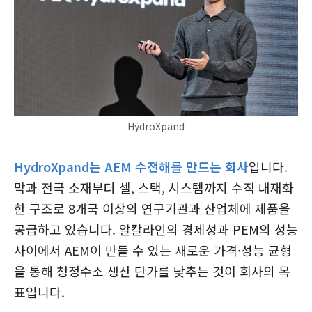
HydroXpand
HydroXpand는 AEM 수전해를 만드는 회사
입니다.
막과 전극 소재부터 셀, 스택, 시스템까지 수직 내재화
한 구조로 8개국 이상의 연구기관과 산업체에 제품을
공급하고 있습니다. 알칼라인의 경제성과 PEM의 성능
사이에서 AEM이 만들 수 있는 새로운 가격·성능 균형
을 통해 청정수소 생산 단가를 낮추는 것이 회사의 목
표입니다.