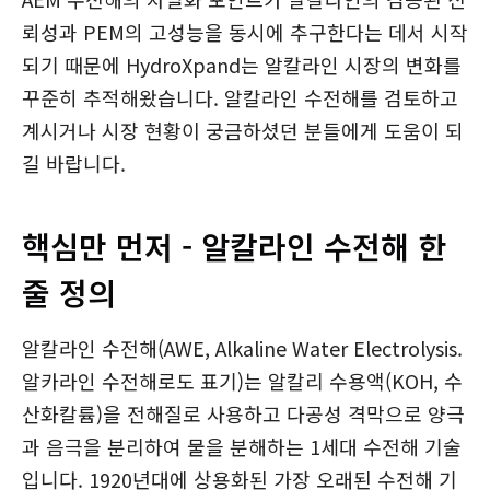
뢰성과 PEM의 고성능을 동시에 추구한다는 데서 시작
되기 때문에 HydroXpand는 알칼라인 시장의 변화를
꾸준히 추적해왔습니다. 알칼라인 수전해를 검토하고
계시거나 시장 현황이 궁금하셨던 분들에게 도움이 되
길 바랍니다.
핵심만 먼저 - 알칼라인 수전해 한
줄 정의
알칼라인 수전해(AWE, Alkaline Water Electrolysis.
알카라인 수전해로도 표기)는 알칼리 수용액(KOH, 수
산화칼륨)을 전해질로 사용하고 다공성 격막으로 양극
과 음극을 분리하여 물을 분해하는 1세대 수전해 기술
입니다. 1920년대에 상용화된 가장 오래된 수전해 기