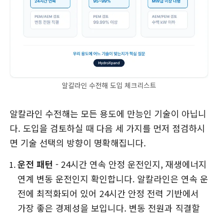
알칼라인 수전해 도입 체크리스트
알칼라인 수전해는 모든 용도에 만능인 기술이 아닙니
다. 도입을 검토하실 때 다음 세 가지를 먼저 점검하시
면 기술 선택의 방향이 명확해집니다.
운전 패턴
- 24시간 연속 안정 운전인지, 재생에너지
연계 변동 운전인지 확인합니다. 알칼라인은 연속 운
전에 최적화되어 있어 24시간 안정 전력 기반에서
가장 좋은 경제성을 보입니다. 변동 전원과 직결할