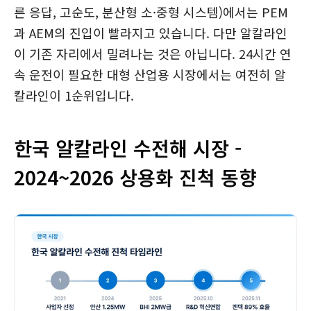
른 응답, 고순도, 분산형 소·중형 시스템)에서는 PEM
과 AEM의 진입이 빨라지고 있습니다. 다만 알칼라인
이 기존 자리에서 밀려나는 것은 아닙니다. 24시간 연
속 운전이 필요한 대형 산업용 시장에서는 여전히 알
칼라인이 1순위입니다.
한국 알칼라인 수전해 시장 -
2024~2026 상용화 진척 동향