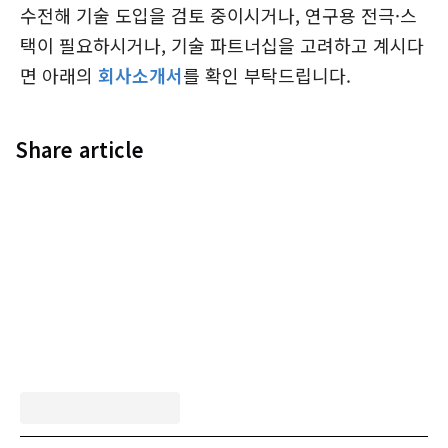
수전해 기술 도입을 검토 중이시거나, 연구용 전극·스
택이 필요하시거나, 기술 파트너십을 고려하고 계시다
면 아래의
회사소개서
를 확인 부탁드립니다.
Share article