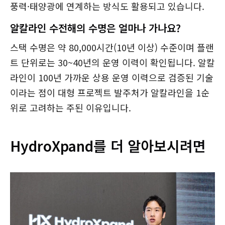
풍력·태양광에 연계하는 방식도 활용되고 있습니다.
알칼라인 수전해의 수명은 얼마나 가나요?
스택 수명은 약 80,000시간(10년 이상) 수준이며 플랜
트 단위로는 30~40년의 운영 이력이 확인됩니다. 알칼
라인이 100년 가까운 상용 운영 이력으로 검증된 기술
이라는 점이 대형 프로젝트 발주처가 알칼라인을 1순
위로 고려하는 주된 이유입니다.
HydroXpand를 더 알아보시려면