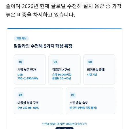
술이며 2026년 현재 글로벌 수전해 설치 용량 중 가장
높은 비중을 차지하고 있습니다.