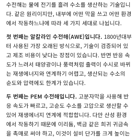
수전해는 물에 전기를 흘려 수소를 생산하는 기술입니
다. 같은 원리이지만, 내부에 어떤 막을 쓰고 어떤 환경
에서 작동하느냐에 따라 세 가지 세대로 나뉩니다.
첫 번째는 알칼라인 수전해(AWE)입니다.
1800년대부
터 사용된 가장 오래된 방식으로, 기술이 검증되어 있
고 제조 비용이 낮다는 장점이 있습니다. 반면 반응 속
도가 느려서 태양광이나 풍력처럼 출력이 수시로 바뀌
는 재생에너지와 연계하기 어렵고, 생산되는 수소의
순도와 압력에도 한계가 있습니다.
두 번째는 PEM 수전해입니다.
고분자막을 사용해 반
응 속도가 빠르고, 고순도 수소를 고압으로 생산할 수
있어 재생에너지 연계에 적합합니다. 다만 산성 환경
에서 작동하기 때문에 이리듐, 백금 같은 희귀 귀금속
을 촉매로 써야 하고, 이것이 설비 단가를 크게 높이는