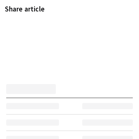
Share article