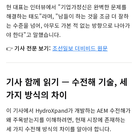
현 대표는 인터뷰에서 "기업가정신은 완벽한 문제를
해결하는 태도"라며, "남들이 하는 것을 조금 더 잘하
는 수준을 넘어, 아무도 가본 적 없는 방향으로 나아가
야 한다"고 말했습니다.
👉
기사 전문 보기:
조선일보 더비비드 원문
기사 함께 읽기 — 수전해 기술, 세
가지 방식의 차이
이 기사에서 HydroXpand가 개발하는 AEM 수전해가
왜 주목받는지를 이해하려면, 현재 시장에 존재하는
세 가지 수전해 방식의 차이를 알아야 합니다.