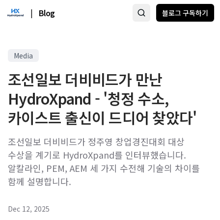
|
Blog
블로그 구독하기
Media
조선일보 더비비드가 만난
HydroXpand - '청정 수소,
카이스트 출신이 드디어 찾았다'
조선일보 더비비드가 정주영 창업경진대회 대상
수상을 계기로 HydroXpand를 인터뷰했습니다.
알칼라인, PEM, AEM 세 가지 수전해 기술의 차이를
함께 설명합니다.
Dec 12, 2025