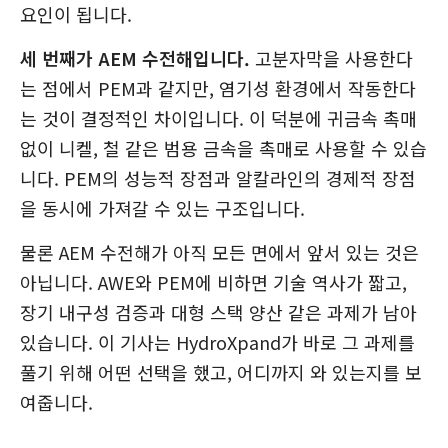
요인이 됩니다.
세 번째가 AEM 수전해입니다.
고분자막을 사용한다
는 점에서 PEM과 같지만, 염기성 환경에서 작동한다
는 것이 결정적인 차이입니다. 이 덕분에 귀금속 촉매
없이 니켈, 철 같은 범용 금속을 촉매로 사용할 수 있습
니다. PEM의 성능적 장점과 알칼라인의 경제적 장점
을 동시에 가져갈 수 있는 구조입니다.
물론 AEM 수전해가 아직 모든 면에서 앞서 있는 것은
아닙니다. AWE와 PEM에 비하면 기술 역사가 짧고,
장기 내구성 검증과 대형 스택 양산 같은 과제가 남아
있습니다. 이 기사는 HydroXpand가 바로 그 과제를
풀기 위해 어떤 선택을 했고, 어디까지 와 있는지를 보
여줍니다.