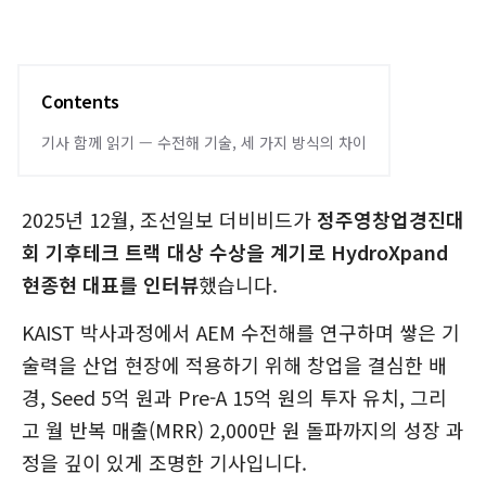
Contents
기사 함께 읽기 — 수전해 기술, 세 가지 방식의 차이
2025년 12월, 조선일보 더비비드가
정주영창업경진대
회 기후테크 트랙 대상 수상을 계기로 HydroXpand
현종현 대표를 인터뷰
했습니다.
KAIST 박사과정에서 AEM 수전해를 연구하며 쌓은 기
술력을 산업 현장에 적용하기 위해 창업을 결심한 배
경, Seed 5억 원과 Pre-A 15억 원의 투자 유치, 그리
고 월 반복 매출(MRR) 2,000만 원 돌파까지의 성장 과
정을 깊이 있게 조명한 기사입니다.